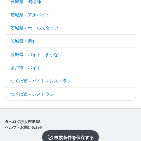
茨城県 - 調理師
茨城県 - アルバイト
茨城県 - ホールスタッフ
茨城県 - 週1
茨城県 - バイト - まかない
水戸市 - バイト
つくば市 - バイト - レストラン
つくば市 - レストラン
食べログ求人PRESS
ヘルプ・お問い合わせ
検索条件を保存