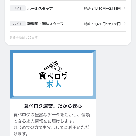
ホールスタッフ
時給：
1,450円〜2,138円
バイト
調理師・調理スタッフ
時給：
1,450円〜2,138円
バイト
最終更新日：25日前