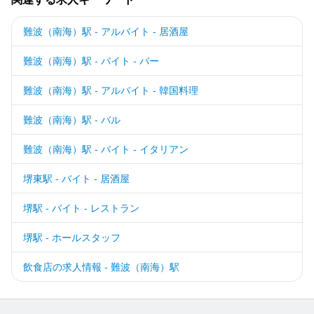
難波（南海）駅 - アルバイト - 居酒屋
難波（南海）駅 - バイト - バー
難波（南海）駅 - アルバイト - 韓国料理
難波（南海）駅 - バル
難波（南海）駅 - バイト - イタリアン
堺東駅 - バイト - 居酒屋
堺駅 - バイト - レストラン
堺駅 - ホールスタッフ
飲食店の求人情報 - 難波（南海）駅