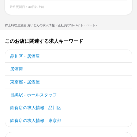
最終更新日：30日以上前
郷土料理居酒屋 おいどんの求人情報（正社員/アルバイト・パート）
このお店に関連する求人キーワード
品川区 - 居酒屋
居酒屋
東京都 - 居酒屋
目黒駅 - ホールスタッフ
飲食店の求人情報 - 品川区
飲食店の求人情報 - 東京都