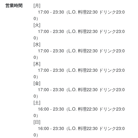
営業時間
[月]

　17:00 - 23:30（L.O. 料理22:30 ドリンク23:0
0）

[火]

　17:00 - 23:30（L.O. 料理22:30 ドリンク23:0
0）

[水]

　17:00 - 23:30（L.O. 料理22:30 ドリンク23:0
0）

[木]

　17:00 - 23:30（L.O. 料理22:30 ドリンク23:0
0）

[金]

　17:00 - 23:30（L.O. 料理22:30 ドリンク23:0
0）

[土]

　16:00 - 23:30（L.O. 料理22:30 ドリンク23:0
0）

[日]

　16:00 - 23:30（L.O. 料理22:30 ドリンク23:0
0）
