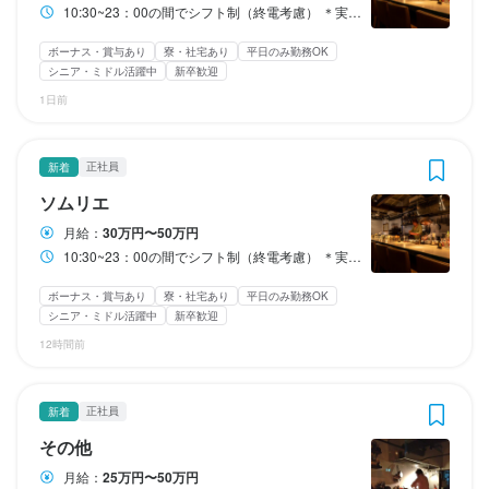
m/tfarm_0606/
10:30~23：00の間でシフト制（終電考慮） ＊実働8〜10時間 ＊休憩あり（2〜3時間）・時間応相談 ＊徒歩・自転車通勤の方は大歓迎！
10：30〜14：30  

夏期・冬期休暇あり

その他休暇相談

夏期・冬期休暇あり

日曜定休
月8日以上休みあり
平日のみ勤務OK(土日休み)
完全週休2日制
17：30～22：30の間でシフト制（終電考慮） 

休日・休暇
産休・育休制度あり
夏季休暇あり
年末年始休暇あり
GW休暇あり
日曜定休
月8日以上休みあり
平日のみ勤務OK(土日休み)
完全週休2日制
ボーナス・賞与あり
寮・社宅あり
平日のみ勤務OK
＊実働シフトによる

勤務時間
特別休暇あり
日曜定休
産休・育休制度あり
月8日以上休みあり
夏季休暇あり
平日のみ勤務OK(土日休み)
年末年始休暇あり
GW休暇あり
完全週休2日制
シニア・ミドル活躍中
新卒歓迎
日曜定休
日曜定休
月8日以上休みあり
月8日以上休みあり
平日のみ勤務OK(土日休み)
平日のみ勤務OK(土日休み)
完全週休2日制
完全週休2日制
＊休憩あり（2〜3時間）・時間応相談

月8日休み　

勤務時間
産休・育休制度あり
特別休暇あり
夏季休暇あり
年末年始休暇あり
GW休暇あり
産休・育休制度あり
産休・育休制度あり
夏季休暇あり
夏季休暇あり
年末年始休暇あり
年末年始休暇あり
GW休暇あり
GW休暇あり
1日前
10：30〜14:30

夏期・冬期休暇あり

特別休暇あり
特別休暇あり
特別休暇あり
10:30〜14:30

17：30～21:30の間でシフト制（終電考慮）

ランチタイムのみ勤務OK
待遇
終電考慮あり
ダブルワーク・副業OK
フルタイム歓迎
17:30～21:30の間でシフト制（終電考慮）

＊実働8〜10時間

時短社員制度あり
残業月20時間以下
転勤なし
長期勤務歓迎
週2日からOK
待遇
日曜定休
月8日以上休みあり
平日のみ勤務OK(土日休み)
完全週休2日制
正社員
新着
＊実働8〜10時間

＊休憩あり（2〜3時間）・時間応相談

・人事考課年12回（毎月個人面談）

週4日以上OK
固定シフト制(決まった時間・曜日に働ける)
待遇
待遇
待遇
産休・育休制度あり
夏季休暇あり
年末年始休暇あり
GW休暇あり
＊休憩あり（2〜3時間）・時間応相談

自由シフト制(毎回、時間・曜日を選べる)
ソムリエ
・昇給チャンス年12回

・人事考課年12回（毎月個人面談）

特別休暇あり
・人事考課年12回（毎月個人面談）

・人事考課年12回（毎月個人面談）

・人事考課年12回（毎月個人面談）

・交通費規定支給

・昇給チャンス年12回

ランチタイムのみ勤務OK
終電考慮あり
ダブルワーク・副業OK
フルタイム歓迎
月給：
30万円〜50万円
・昇給チャンス年12回

・昇給チャンス年12回

・昇給チャンス年12回

・有給休暇制度

・交通費規定支給

時短社員制度あり
残業月20時間以下
転勤なし
長期勤務歓迎
週1日からOK
ランチタイムのみ勤務OK
終電考慮あり
ダブルワーク・副業OK
フルタイム歓迎
10:30~23：00の間でシフト制（終電考慮） ＊実働8〜10時間 ＊休憩あり（2〜3時間）・時間応相談 ＊徒歩・自転車通勤の方は大歓迎！
・交通費規定支給

休日・休暇
・交通費規定支給

・交通費規定支給

・リファラル採用制度

・有給休暇制度

週2日からOK
週4日以上OK
シフト制
時短社員制度あり
残業月20時間以下
転勤なし
長期勤務歓迎
週1日からOK
待遇
・有給休暇制度

固定シフト制(決まった時間・曜日に働ける)
自由シフト制(毎回、時間・曜日を選べる)
・有給休暇制度

・有給休暇制度

・服装・髪型自由（仕事実績に伴う）

・リファラル採用制度

週2日からOK
週4日以上OK
シフト制
ボーナス・賞与あり
寮・社宅あり
平日のみ勤務OK
月8日休み　

・リファラル採用制度

固定シフト制(決まった時間・曜日に働ける)
自由シフト制(毎回、時間・曜日を選べる)
・人事考課年12回（毎月個人面談）

・リファラル採用制度

・リファラル採用制度

・服装・髪型自由（仕事実績に伴う）

シニア・ミドル活躍中
新卒歓迎
夏期・冬期休暇あり

・服装・髪型自由（仕事実績に伴う）

・昇給チャンス年12回

・服装・髪型自由（仕事実績に伴う）

・服装・髪型自由（仕事実績に伴う）

・習い事やスキルアップ補助制度

12時間前
休日・休暇
・交通費規定支給

・様々な社内外勉強会（社内ワイン勉強会・社内食材勉強会あ
・習い事やスキルアップ補助制度

・習い事やスキルアップ補助制度

休日・休暇
・有給休暇制度

・習い事やスキルアップ補助制度

・習い事やスキルアップ補助制度

り）

・様々な社内外勉強会（社内ワイン勉強会・社内食材勉強会あ
日曜定休
月8日以上休みあり
平日のみ勤務OK(土日休み)
土日祝のみ勤務OK
月8日休み　

・様々な社内外勉強会（社内ワイン勉強会・社内食材勉強会あ
完全週休2日制
産休・育休制度あり
夏季休暇あり
年末年始休暇あり
・リファラル採用制度

・様々な社内外勉強会（社内ワイン勉強会・社内食材勉強会あ
・様々な社内外勉強会（社内ワイン勉強会・社内食材勉強会あ
・社内レクリエーション（BBQ・納会・新年会など）

り）

正社員
新着
月8日休み　

夏期・冬期休暇あり

GW休暇あり
特別休暇あり
り）

・服装・髪型自由（仕事実績に伴う）

り）

り）

・社内レクリエーション（BBQ・納会・新年会など）

夏期・冬期休暇あり

その他
・社内レクリエーション（BBQ・納会・新年会など）

・寮完備（地方の方に充実した待遇）

・社内レクリエーション（BBQ・納会・新年会など）

・社内レクリエーション（BBQ・納会・新年会など）

スキルアップの為のスクールなどの補助制度あり、マニュアルは
その他休暇相談
スキルアップの為のスクールなどの補助制度あり、マニュアルは
月給：
25万円〜50万円
日曜定休
月8日以上休みあり
平日のみ勤務OK(土日休み)
土日祝のみ勤務OK