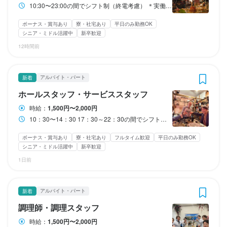
スキルアップの為のスクールなどの補助制度あり、マニュアルは
待遇
完全週休2日制
産休・育休制度あり
夏季休暇あり
年末年始休暇あり
・習い事やスキルアップ補助制度

スキルアップの為のスクールなどの補助制度あり、マニュアルは
スキルアップの為のスクールなどの補助制度あり、マニュアルは
日曜定休
月8日以上休みあり
平日のみ勤務OK(土日休み)
土日祝のみ勤務OK
10:30〜23:00の間でシフト制（終電考慮） ＊実働8〜10時間 ＊休憩あり（2〜3時間）・時間応相談 ＊徒歩・自転車通勤の方は大歓迎！
まかない・食事補助あり
社会保険完備
制服貸与
研修制度あり
海外研修あり
GW休暇あり
特別休暇あり
ないのでいろいろアレンジできます。
完全週休2日制
産休・育休制度あり
夏季休暇あり
年末年始休暇あり
・様々な社内外勉強会（社内ワイン勉強会・社内食材勉強会あ
生産者への訪問研修あり
社内イベントあり(旅行、BBQ等)
資格取得支援あり
まかない・食事補助あり
社会保険完備
制服貸与
研修制度あり
海外研修あり
・人事考課年12回（毎月個人面談）

GW休暇あり
特別休暇あり
ボーナス・賞与あり
寮・社宅あり
平日のみ勤務OK
り）

独立支援制度あり
独立実績あり
車通勤OK
バイク通勤OK
髪型自由
まかない・食事補助あり
生産者への訪問研修あり
社会保険完備
社内イベントあり(旅行、BBQ等)
制服貸与
研修制度あり
資格取得支援あり
海外研修あり
まかない・食事補助あり
まかない・食事補助あり
社会保険完備
社会保険完備
制服貸与
制服貸与
研修制度あり
研修制度あり
海外研修あり
海外研修あり
・昇給チャンス年12回

シニア・ミドル活躍中
新卒歓迎
・社内レクリエーション（BBQ・納会・新年会など）
ひげOK
ピアスOK
生産者への訪問研修あり
独立支援制度あり
独立実績あり
社内イベントあり(旅行、BBQ等)
車通勤OK
バイク通勤OK
資格取得支援あり
髪型自由
生産者への訪問研修あり
生産者への訪問研修あり
社内イベントあり(旅行、BBQ等)
社内イベントあり(旅行、BBQ等)
資格取得支援あり
資格取得支援あり
・交通費規定支給

待遇
12時間前
独立支援制度あり
ひげOK
ピアスOK
独立実績あり
車通勤OK
バイク通勤OK
髪型自由
独立支援制度あり
独立支援制度あり
独立実績あり
独立実績あり
車通勤OK
車通勤OK
バイク通勤OK
バイク通勤OK
髪型自由
髪型自由
まかない・食事補助あり
社会保険完備
制服貸与
研修制度あり
海外研修あり
・有給休暇制度

待遇
ひげOK
ピアスOK
ひげOK
ひげOK
ピアスOK
ピアスOK
生産者への訪問研修あり
社内イベントあり(旅行、BBQ等)
資格取得支援あり
・リファラル採用制度

・人事考課年12回（毎月個人面談）

特徴
独立支援制度あり
独立実績あり
車通勤OK
バイク通勤OK
髪型自由
・服装・髪型自由（仕事実績に伴う）

・人事考課年12回（毎月個人面談）

・昇給チャンス年12回

アルバイト・パート
新着
ひげOK
ピアスOK
特徴
・昇給チャンス年12回

・交通費規定支給

学歴不問
未経験者歓迎
独立希望者歓迎
新卒歓迎
第二新卒歓迎
特徴
特徴
特徴
ホールスタッフ・サービススタッフ
・習い事やスキルアップ補助制度

・交通費規定支給

・有給休暇制度

Uターン・Iターン歓迎
フリーター歓迎
シニア・ミドル活躍中
女性活躍中
学歴不問
未経験者歓迎
独立希望者歓迎
新卒歓迎
第二新卒歓迎
・様々な社内外勉強会（社内ワイン勉強会・社内食材勉強会あ
・有給休暇制度

・リファラル採用制度

駅チカ(徒歩5分以内)
小さなお店(20席未満)
スタッフの平均年齢20代
時給：
1,500円〜2,000円
学歴不問
Uターン・Iターン歓迎
未経験者歓迎
フリーター歓迎
独立希望者歓迎
シニア・ミドル活躍中
新卒歓迎
第二新卒歓迎
女性活躍中
学歴不問
学歴不問
未経験者歓迎
未経験者歓迎
独立希望者歓迎
独立希望者歓迎
新卒歓迎
新卒歓迎
第二新卒歓迎
第二新卒歓迎
特徴
り）

・リファラル採用制度

・服装・髪型自由（仕事実績に伴う）

Uターン・Iターン歓迎
駅チカ(徒歩5分以内)
小さなお店(20席未満)
フリーター歓迎
シニア・ミドル活躍中
スタッフの平均年齢20代
女性活躍中
Uターン・Iターン歓迎
Uターン・Iターン歓迎
フリーター歓迎
フリーター歓迎
シニア・ミドル活躍中
シニア・ミドル活躍中
女性活躍中
女性活躍中
10：30〜14：30 17：30～22：30の間でシフト制（終電考慮） ＊実働シフトによる ＊休憩あり（2〜3時間）・時間応相談 ＊徒歩・自転車通勤の方は大歓迎！
駅チカ(徒歩5分以内)
小さなお店(20席未満)
スタッフの平均年齢20代
・社内レクリエーション（BBQ・納会・新年会など）
・服装・髪型自由（仕事実績に伴う）

駅チカ(徒歩5分以内)
駅チカ(徒歩5分以内)
小さなお店(20席未満)
小さなお店(20席未満)
スタッフの平均年齢20代
スタッフの平均年齢20代
学歴不問
未経験者歓迎
独立希望者歓迎
新卒歓迎
第二新卒歓迎
・習い事やスキルアップ補助制度

ボーナス・賞与あり
寮・社宅あり
フルタイム歓迎
平日のみ勤務OK
仕事内容
Uターン・Iターン歓迎
フリーター歓迎
シニア・ミドル活躍中
女性活躍中
社会保険完備
制服貸与
研修制度あり
海外研修あり
生産者への訪問研修あり
シニア・ミドル活躍中
新卒歓迎
・習い事やスキルアップ補助制度

・様々な社内外勉強会（社内ワイン勉強会・社内食材勉強会あ
駅チカ(徒歩5分以内)
小さなお店(20席未満)
スタッフの平均年齢20代
仕事内容
社内イベントあり(旅行、BBQ等)
資格取得支援あり
社員登用制度あり
＝＝＝＝＝＝＝＝＝＝＝

仕事内容
・様々な社内外勉強会（社内ワイン勉強会・社内食材勉強会あ
り）

仕事内容
仕事内容
1日前
独立支援制度あり
独立実績あり
車通勤OK
バイク通勤OK
髪型自由
＝＝＝＝＝＝＝＝＝＝＝

り）

　　　仕事内容

服装自由
ひげOK
ピアスOK
＝＝＝＝＝＝＝＝＝＝＝

■料理やワインの説明など、付加価値を提供できるホールスタッフ

　　　仕事内容

仕事内容
＝＝＝＝＝＝＝＝＝＝＝

まかない・食事補助あり
社会保険完備
制服貸与
研修制度あり
海外研修あり
　　　仕事内容

アルバイト・パート
当店では接客だけでなく、ご提供するお料理に使われる食材やそ
＝＝＝＝＝＝＝＝＝＝＝

新着
＝＝＝＝＝＝＝＝＝＝＝

■ワインと料理のペアリングで、極上の食体験を提供するソムリエ

生産者への訪問研修あり
社内イベントあり(旅行、BBQ等)
資格取得支援あり
まかない・食事補助あり
社会保険完備
制服貸与
研修制度あり
海外研修あり
＝＝＝＝＝＝＝＝＝＝＝

＝＝＝＝＝＝＝＝＝＝＝

特徴
のお料理に合うワインの説明等も実施していただきます。

　　　仕事内容

社員登用制度あり
独立支援制度あり
独立実績あり
車通勤OK
バイク通勤OK
■WEB運営および、調理やサービスまで幅広く担当いただきま
生産者への訪問研修あり
社内イベントあり(旅行、BBQ等)
資格取得支援あり
調理師・調理スタッフ
当店では基本的な接客だけでなく、旬の食材を使ったイタリアン
　　　仕事内容

髪型自由
服装自由
ひげOK
ネイルOK
ピアスOK
■キッチン責任者として、調理に加えてご提供するお料理に使われ
社員登用制度あり
独立支援制度あり
独立実績あり
車通勤OK
バイク通勤OK
イタリアンの接客経験やワインの知識などがなくても大丈夫！先
＝＝＝＝＝＝＝＝＝＝＝

す。

に合わせた最適なワインの提案・解説をご担当いただきます。

時給：
1,500円〜2,000円
学歴不問
未経験者歓迎
独立希望者歓迎
新卒歓迎
第二新卒歓迎
髪型自由
服装自由
ひげOK
ネイルOK
ピアスOK
＝＝＝＝＝＝＝＝＝＝＝
