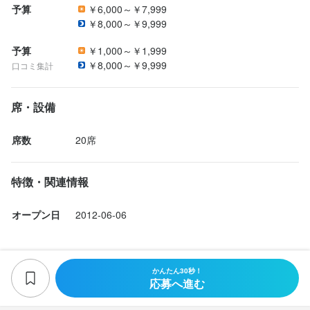
予算
￥6,000～￥7,999
￥8,000～￥9,999
予算
￥1,000～￥1,999
￥8,000～￥9,999
口コミ集計
席・設備
席数
20席
特徴・関連情報
オープン日
2012-06-06
かんたん30秒！
応募へ進む