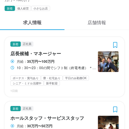
応募履歴
3
3
3
3
3
3
3
3
3
 / 
 / 
 / 
 / 
 / 
 / 
 / 
 / 
 / 
5
5
5
5
5
5
5
5
5
新着
個人経営
小さなお店
WEB履歴書
オステリア T
オステリア T
オステリア T
オステリア T
オステリア T
オステリア T
オステリア T
オステリア T
オステリア T
求人情報
店舗情報
正社員
正社員
正社員
正社員
正社員
正社員
アルバイト・パート
アルバイト・パート
アルバイト・パート
店長候補・マネージャー
ホールスタッフ・サービススタッフ
料理長候補
調理師・調理スタッフ
ソムリエ
その他
ホールスタッフ・サービススタッフ
調理師・調理スタッフ
調理補助・調理見習い
スカウト・メルマガ受信設定
ヘルプ・お問い合わせフォーム
正社員
新着
店長候補・マネージャー
ホールスタッフ・サービススタッフ
料理長候補
調理師・調理スタッフ
ソムリエ
その他
ホールスタッフ・サービススタッフ
調理師・調理スタッフ
調理補助・調理見習い
店長候補・マネージャー
掲載をご検討の店舗様へ
月給
月給
月給
月給
月給
月給
時給
時給
時給
350,000円〜1,000,000円
300,000円〜500,000円
350,000円〜1,000,000円
300,000円〜500,000円
300,000円〜500,000円
250,000円〜500,000円
1,500円〜2,000円
1,500円〜2,000円
1,500円〜2,000円
月給：
35万円〜100万円
食べログ求人PRESS
10：30〜23：00の間でシフト制（終電考慮） ＊実働8〜10時間 ＊休憩あり（2〜3時間）・時間応相談 ＊徒歩・自転車通勤の方は大歓迎！
ボーナス・賞与あり
ボーナス・賞与あり
ボーナス・賞与あり
ボーナス・賞与あり
ボーナス・賞与あり
ボーナス・賞与あり
ボーナス・賞与あり
ボーナス・賞与あり
ボーナス・賞与あり
昇給あり
昇給あり
昇給あり
昇給あり
昇給あり
昇給あり
昇給あり
昇給あり
昇給あり
住宅手当あり
住宅手当あり
住宅手当あり
住宅手当あり
住宅手当あり
住宅手当あり
住宅手当あり
住宅手当あり
住宅手当あり
寮・社宅あり(住み込み)
寮・社宅あり(住み込み)
寮・社宅あり(住み込み)
寮・社宅あり(住み込み)
寮・社宅あり(住み込み)
寮・社宅あり(住み込み)
寮・社宅あり(住み込み)
寮・社宅あり(住み込み)
寮・社宅あり(住み込み)
交通費支給
交通費支給
交通費支給
交通費支給
交通費支給
交通費支給
交通費支給
交通費支給
交通費支給
プライバシーポリシー
家族手当あり
家族手当あり
家族手当あり
家族手当あり
家族手当あり
家族手当あり
家族手当あり
家族手当あり
家族手当あり
資格手当・スキル手当あり
資格手当・スキル手当あり
資格手当・スキル手当あり
資格手当・スキル手当あり
資格手当・スキル手当あり
資格手当・スキル手当あり
資格手当・スキル手当あり
資格手当・スキル手当あり
資格手当・スキル手当あり
インセンティブあり
インセンティブあり
インセンティブあり
インセンティブあり
インセンティブあり
インセンティブあり
インセンティブあり
インセンティブあり
インセンティブあり
ボーナス・賞与あり
寮・社宅あり
平日のみ勤務OK
退職金あり
退職金あり
給与前払いOK
給与前払いOK
扶養内勤務OK
扶養内勤務OK
扶養内勤務OK
シニア・ミドル活躍中
新卒歓迎
利用規約
試用期間
試用期間
試用期間
試用期間
試用期間
1日前
試用期間
研修期間
研修期間
研修期間
試用期間3ヶ月：月給35万円～  　  

試用期間3ヶ月：月給30万円～ 　    　　　   

試用期間3ヶ月：月給30万円～  　     

試用期間3ヶ月：月給30万円～
試用期間3ヶ月 月給25万円～  　　   　　
企業情報
試用期間3ヶ月：月給35万円～

研修期間5日間は1250円 　　  　 

研修期間5日間は時給1250円　   　     

研修期間5日間は時給1250円　   　     

　   月給は経験・スキルにより決定いたします。　　     　　　  
月給は経験・スキルにより決定いたします。   　　   　　
   月給は経験・スキルにより決定いたします。　 　  　　　　　　   
月給は経験・スキルにより決定いたします。
6日目から時給1500円  （時給1800円の大学二年生在籍）　   
6日目から時給1500円（時給1800円の大学二年生在籍）　   　 
6日目から時給1500円  （時給1800円の大学二年生在籍）　   　 
給与補足
給与補足
正社員
新着
給与補足
給与補足
月給は経験・スキルにより決定いたします。

ホールスタッフ・サービススタッフ
給与補足
給与補足
給与補足
給与補足
給与補足
月給：350,000円 〜 1,000,000円    

イタリアの郷土料理が好きな方募集！

◆能力・経験により昇給あり！（働きぶりをきちんと評価したい
◆能力・経験により昇給あり！（働きぶりをきちんと評価したい
賞与：【各種ボーナス】 

月給は経験・スキルにより決定いたします。

収入例
月給：
30万円〜50万円