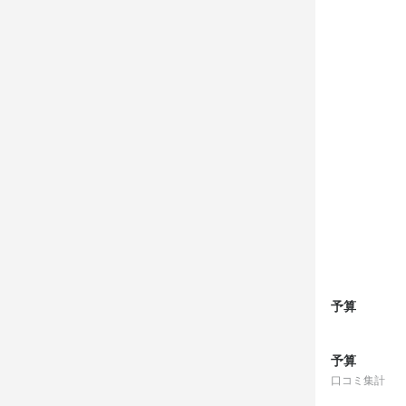
予算
予算
口コミ集計