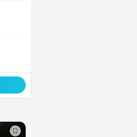
煮干しと日本酒すぎだま