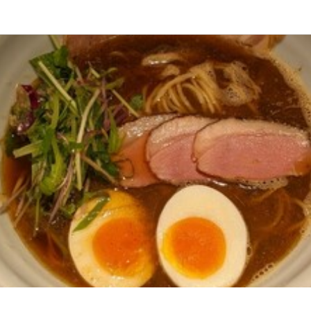
応募画面へ進む