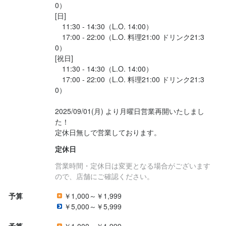
0）

[日]

　11:30 - 14:30（L.O. 14:00）

　17:00 - 22:00（L.O. 料理21:00 ドリンク21:3
0）

[祝日]

　11:30 - 14:30（L.O. 14:00）

　17:00 - 22:00（L.O. 料理21:00 ドリンク21:3
0）

2025/09/01(月) より月曜日営業再開いたしまし
た！

定休日無しで営業しております。
定休日
営業時間・定休日は変更となる場合がございます
ので、店舗にご確認ください。
予算
￥1,000～￥1,999
￥5,000～￥5,999
予算
￥1,000～￥1,999