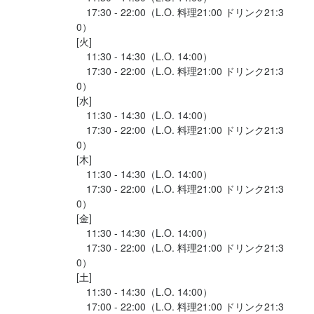
　17:30 - 22:00（L.O. 料理21:00 ドリンク21:3
0）

[火]

　11:30 - 14:30（L.O. 14:00）

　17:30 - 22:00（L.O. 料理21:00 ドリンク21:3
0）

[水]

　11:30 - 14:30（L.O. 14:00）

　17:30 - 22:00（L.O. 料理21:00 ドリンク21:3
0）

[木]

　11:30 - 14:30（L.O. 14:00）

　17:30 - 22:00（L.O. 料理21:00 ドリンク21:3
0）

[金]

　11:30 - 14:30（L.O. 14:00）

　17:30 - 22:00（L.O. 料理21:00 ドリンク21:3
0）

[土]

　11:30 - 14:30（L.O. 14:00）

　17:00 - 22:00（L.O. 料理21:00 ドリンク21:3