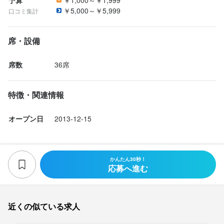
￥5,000～￥5,999
口コミ集計
席・設備
席数
36席
特徴・関連情報
オープン日
2013-12-15
かんたん30秒！
応募へ進む
近くの似ている求人