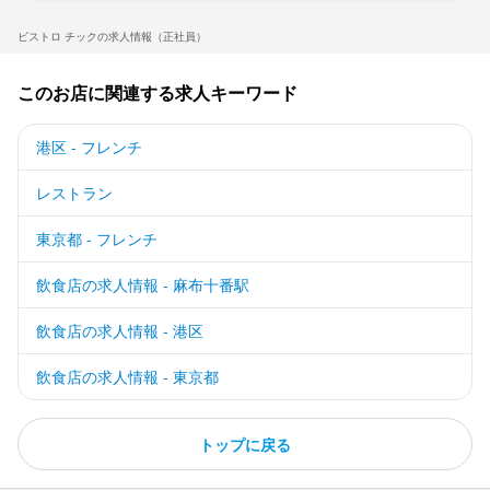
ビストロ チックの求人情報（正社員）
このお店に関連する求人キーワード
港区 - フレンチ
レストラン
東京都 - フレンチ
飲食店の求人情報 - 麻布十番駅
飲食店の求人情報 - 港区
飲食店の求人情報 - 東京都
トップに戻る