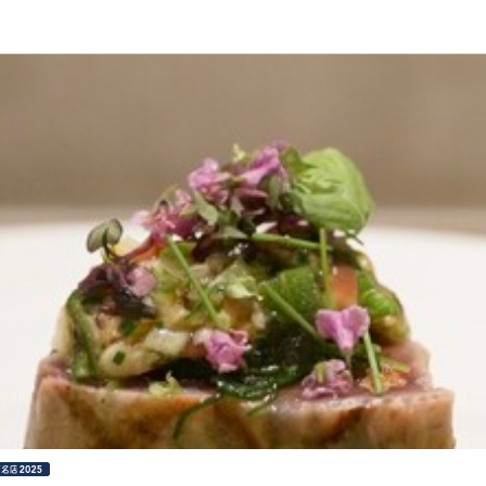
応募画面へ進む