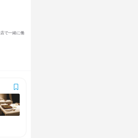
名店で一緒に働