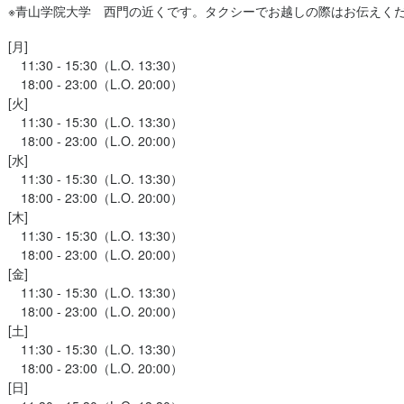
※青山学院大学　西門の近くです。タクシーでお越しの際はお伝えく
[月]

　11:30 - 15:30（L.O. 13:30）

　18:00 - 23:00（L.O. 20:00）

[火]

　11:30 - 15:30（L.O. 13:30）

　18:00 - 23:00（L.O. 20:00）

[水]

　11:30 - 15:30（L.O. 13:30）

　18:00 - 23:00（L.O. 20:00）

[木]

　11:30 - 15:30（L.O. 13:30）

　18:00 - 23:00（L.O. 20:00）

[金]

　11:30 - 15:30（L.O. 13:30）

　18:00 - 23:00（L.O. 20:00）

[土]

　11:30 - 15:30（L.O. 13:30）

　18:00 - 23:00（L.O. 20:00）

[日]
