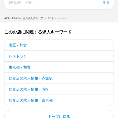
最終更新日：18日前
他1件
AKASAKA Tan伍の求人情報（アルバイト・パート）
このお店に関連する求人キーワード
港区 - 和食
レストラン
東京都 - 和食
飲食店の求人情報 - 赤坂駅
飲食店の求人情報 - 港区
飲食店の求人情報 - 東京都
トップに戻る