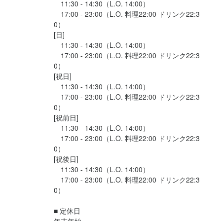
　11:30 - 14:30（L.O. 14:00）

　17:00 - 23:00（L.O. 料理22:00 ドリンク22:3
0）

[日]

　11:30 - 14:30（L.O. 14:00）

　17:00 - 23:00（L.O. 料理22:00 ドリンク22:3
0）

[祝日]

　11:30 - 14:30（L.O. 14:00）

　17:00 - 23:00（L.O. 料理22:00 ドリンク22:3
0）

[祝前日]

　11:30 - 14:30（L.O. 14:00）

　17:00 - 23:00（L.O. 料理22:00 ドリンク22:3
0）

[祝後日]

　11:30 - 14:30（L.O. 14:00）

　17:00 - 23:00（L.O. 料理22:00 ドリンク22:3
0）

■ 定休日
