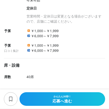
年末年始
定休日
営業時間・定休日は変更となる場合がございます
ので、店舗にご確認ください。
予算
￥1,000～￥1,999
￥6,000～￥7,999
予算
￥1,000～￥1,999
￥6,000～￥7,999
口コミ集計
席・設備
席数
40席
かんたん30秒！
応募へ進む