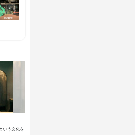


という文化を