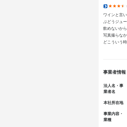
＼2024年
店名
店名
現代社会では
お店の
ワインと言い
BAR DUNBA
BAR DUNBA
ります。

ぶどうジュー
DUNBAR
飲めないから
新しい価値を
勤務地
勤務地
写真撮らなか
東京都目黒区下
東京都目黒区下
どこういう時
■コミュニテ
お客様にお酒
法人名・事
法人名・事
株式会社Dive
株式会社Dive
より楽しんで
店名
DUNBAR
BAR DUNBA
事業者情報
提供いたし
最終更新日2025/
最終更新日2025/
が居心地よく
勤務地
法人名・事
つながりが
東京都目黒区下
業者名
ます。

ぜひ立ち上げ
法人名・事
本社所在地
株式会社Dive
■あなたのア
事業内容・
業種
「こんなイベ
興味があれば