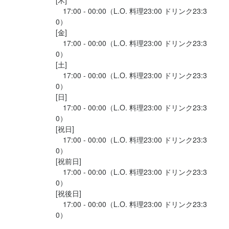
[木]

　17:00 - 00:00（L.O. 料理23:00 ドリンク23:3
0）

[金]

　17:00 - 00:00（L.O. 料理23:00 ドリンク23:3
0）

[土]

　17:00 - 00:00（L.O. 料理23:00 ドリンク23:3
0）

[日]

　17:00 - 00:00（L.O. 料理23:00 ドリンク23:3
0）

[祝日]

　17:00 - 00:00（L.O. 料理23:00 ドリンク23:3
0）

[祝前日]

　17:00 - 00:00（L.O. 料理23:00 ドリンク23:3
0）

[祝後日]

　17:00 - 00:00（L.O. 料理23:00 ドリンク23:3
0）
