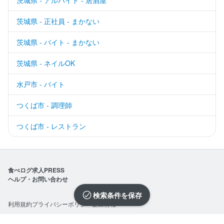
茨城県 - アルバイト - 居酒屋
茨城県 - 正社員 - まかない
茨城県 - バイト - まかない
茨城県 - ネイルOK
水戸市 - バイト
つくば市 - 調理師
つくば市 - レストラン
食べログ求人PRESS
ヘルプ・お問い合わせ
検索条件を保存
利用規約
プライバシーポリシー
企業情報