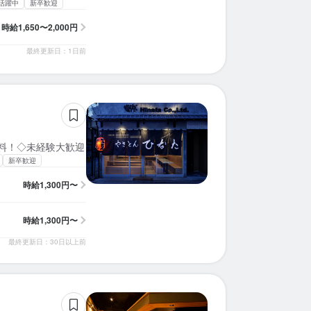
活躍中
新卒歓迎
時給
1,650〜2,000円
最終更新日：1日前
無料！◇未経験大歓迎
新卒歓迎
時給
1,300円〜
時給
1,300円〜
最終更新日：30日以上前