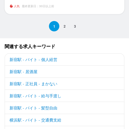
人気
最終更新日：30日以上前
1
2
3
関連する求人キーワード
新宿駅 - バイト - 個人経営
新宿駅 - 居酒屋
新宿駅 - 正社員 - まかない
新宿駅 - バイト - 給与手渡し
新宿駅 - バイト - 髪型自由
横浜駅 - バイト - 交通費支給