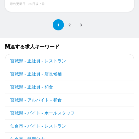
最終更新日：30日以上前
1
2
3
関連する求人キーワード
宮城県 - 正社員 - レストラン
宮城県 - 正社員 - 店長候補
宮城県 - 正社員 - 和食
宮城県 - アルバイト - 和食
宮城県 - バイト - ホールスタッフ
仙台市 - バイト - レストラン
仙台市 - 髪型自由