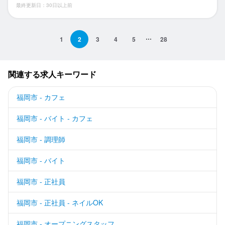
最終更新日：30日以上前
1
2
3
4
5
28
関連する求人キーワード
福岡市 - カフェ
福岡市 - バイト - カフェ
福岡市 - 調理師
福岡市 - バイト
福岡市 - 正社員
福岡市 - 正社員 - ネイルOK
福岡市 - オープニングスタッフ