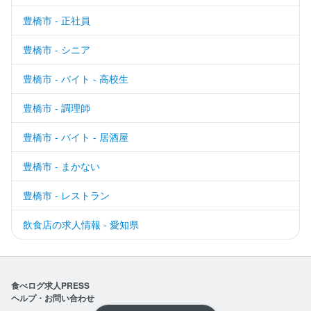
豊橋市 - 正社員
豊橋市 - シニア
豊橋市 - バイト - 高校生
豊橋市 - 調理師
豊橋市 - バイト - 居酒屋
豊橋市 - まかない
豊橋市 - レストラン
飲食店の求人情報 - 愛知県
食べログ求人PRESS
ヘルプ・お問い合わせ