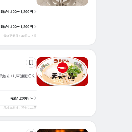
時給
1,100〜1,200円
時給
1,100〜1,200円
最終更新日：30日以上前
給あり,車通勤OK,
時給
1,200円〜
最終更新日：30日以上前