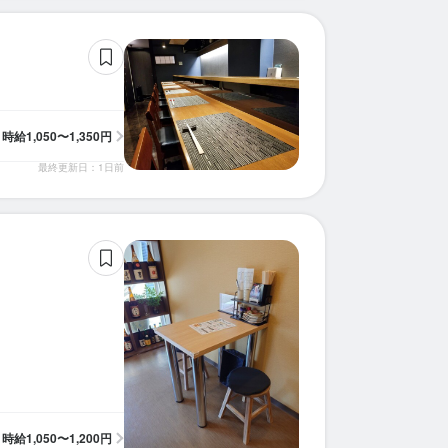
時給
1,050〜1,350円
最終更新日：1日前
時給
1,050〜1,200円