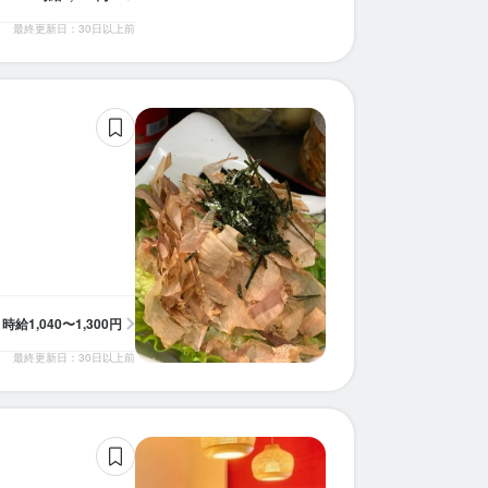
最終更新日：30日以上前
時給
1,040〜1,300円
最終更新日：30日以上前