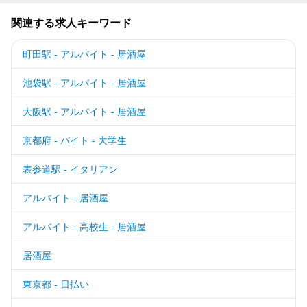
関連する求人キーワード
町田駅 - アルバイト - 居酒屋
池袋駅 - アルバイト - 居酒屋
大阪駅 - アルバイト - 居酒屋
京都府 - バイト - 大学生
表参道駅 - イタリアン
アルバイト - 居酒屋
アルバイト - 高校生 - 居酒屋
居酒屋
東京都 - 日払い