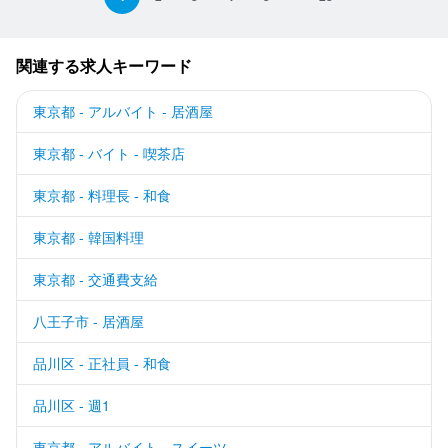
関連する求人キーワード
東京都 - アルバイト - 居酒屋
東京都 - バイト - 喫茶店
東京都 - 料理長 - 和食
東京都 - 韓国料理
東京都 - 交通費支給
八王子市 - 居酒屋
品川区 - 正社員 - 和食
品川区 - 週1
東京都 - アルバイト - スイーツ