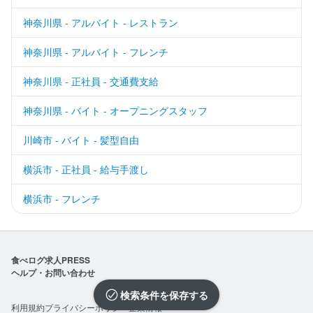
神奈川県 - アルバイト - レストラン
神奈川県 - アルバイト - フレンチ
神奈川県 - 正社員 - 交通費支給
神奈川県 - バイト - オープニングスタッフ
川崎市 - バイト - 髪型自由
横浜市 - 正社員 - 給与手渡し
横浜市 - フレンチ
食べログ求人PRESS
ヘルプ・お問い合わせ
検索条件を保存
利用規約
プライバシーポリシー
企業情報