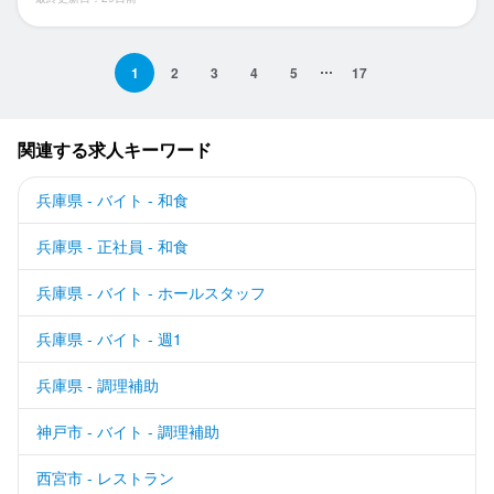
1
2
3
4
5
17
関連する求人キーワード
兵庫県 - バイト - 和食
兵庫県 - 正社員 - 和食
兵庫県 - バイト - ホールスタッフ
兵庫県 - バイト - 週1
兵庫県 - 調理補助
神戸市 - バイト - 調理補助
西宮市 - レストラン