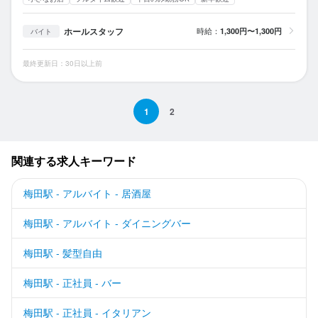
ホールスタッフ
時給：
1,300円〜1,300円
バイト
最終更新日：30日以上前
1
2
関連する求人キーワード
梅田駅 - アルバイト - 居酒屋
梅田駅 - アルバイト - ダイニングバー
梅田駅 - 髪型自由
梅田駅 - 正社員 - バー
梅田駅 - 正社員 - イタリアン