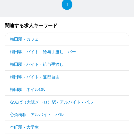
1
関連する求人キーワード
梅田駅 - カフェ
梅田駅 - バイト - 給与手渡し - バー
梅田駅 - バイト - 給与手渡し
梅田駅 - バイト - 髪型自由
梅田駅 - ネイルOK
なんば（大阪メトロ）駅 - アルバイト - バル
心斎橋駅 - アルバイト - バル
本町駅 - 大学生