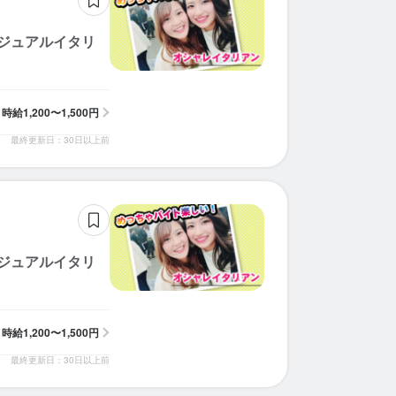
カジュアルイタリ
時給
1,200〜1,500円
最終更新日：30日以上前
カジュアルイタリ
時給
1,200〜1,500円
最終更新日：30日以上前