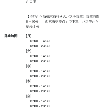
が目印

【渋谷から新橋駅前行きのバスを乗車】乗車時間
8～10分、「西麻布交差点」で下車　バス停から
徒歩３分
営業時間
[月]

　12:00 - 14:30

　18:00 - 23:30

[火]

　12:00 - 14:30

　18:00 - 23:30

[水]

　12:00 - 14:30

　18:00 - 23:30

[木]

　12:00 - 14:30

　18:00 - 23:30

[金]

　12:00 - 14:30

　18:00 - 23:30
