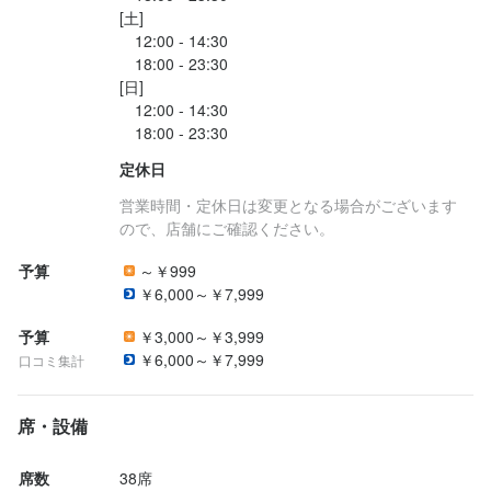
[土]

　12:00 - 14:30

　18:00 - 23:30

[日]

　12:00 - 14:30

定休日
営業時間・定休日は変更となる場合がございます
ので、店舗にご確認ください。
予算
～￥999
￥6,000～￥7,999
予算
￥3,000～￥3,999
￥6,000～￥7,999
口コミ集計
席・設備
席数
38席