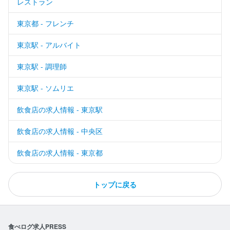
レストラン
東京都 - フレンチ
東京駅 - アルバイト
東京駅 - 調理師
東京駅 - ソムリエ
飲食店の求人情報 - 東京駅
飲食店の求人情報 - 中央区
飲食店の求人情報 - 東京都
トップに戻る
食べログ求人PRESS