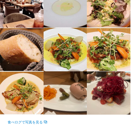
食べログで写真を見る