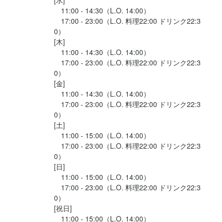
[水]

　11:00 - 14:30（L.O. 14:00）

　17:00 - 23:00（L.O. 料理22:00 ドリンク22:3
0）

[木]

　11:00 - 14:30（L.O. 14:00）

　17:00 - 23:00（L.O. 料理22:00 ドリンク22:3
0）

[金]

　11:00 - 14:30（L.O. 14:00）

　17:00 - 23:00（L.O. 料理22:00 ドリンク22:3
0）

[土]

　11:00 - 15:00（L.O. 14:00）

　17:00 - 23:00（L.O. 料理22:00 ドリンク22:3
0）

[日]

　11:00 - 15:00（L.O. 14:00）

　17:00 - 23:00（L.O. 料理22:00 ドリンク22:3
0）

[祝日]

　11:00 - 15:00（L.O. 14:00）
