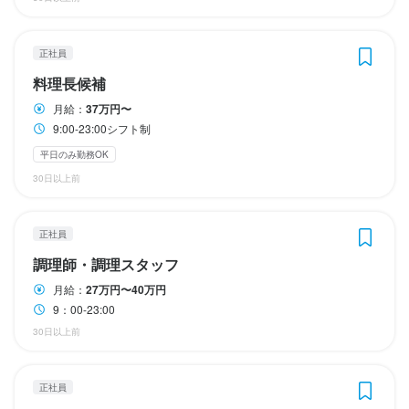
店名
Aux Delices de Dodine 東京ミッドタウン八重洲店
店名
正社員
店名
店名
Aux Delices de Dodine 東京ミッドタウン八重洲店
店名
店名
Aux Delices de Dodine 東京ミッドタウン八重洲店
料理長候補
店名
勤務地
Aux Delices de Dodine 東京ミッドタウン八重洲店
Aux Delices de Dodine 東京ミッドタウン八重洲店
Aux Delices de Dodine 東京ミッドタウン八重洲店
Aux Delices de Dodine 東京ミッドタウン八重洲店
東京都中央区八重洲2-2-1 東京ミッドタウン八重洲 3F
月給：
37万円〜
勤務地
勤務地
9:00-23:00シフト制
勤務地
東京都中央区八重洲2-2-1 東京ミッドタウン八重洲 3F
勤務地
勤務地
東京都中央区八重洲2-2-1 東京ミッドタウン八重洲 3F
勤務地
連絡先
東京都中央区八重洲2-2-1 東京ミッドタウン八重洲 3F
平日のみ勤務OK
東京都中央区八重洲2-2-1 東京ミッドタウン八重洲 3F
東京都中央区八重洲2-2-1 東京ミッドタウン八重洲 3F
東京都中央区八重洲2-2-1 東京ミッドタウン八重洲 3F
036-262-7686
30日以上前
連絡先
連絡先
連絡先
036-262-7686
連絡先
連絡先
036-262-7686
連絡先
法人名・事業者名
036-262-7686
036-262-7686
036-262-7686
正社員
036-262-7686
lenoble株式会社
法人名・事業者名
法人名・事業者名
調理師・調理スタッフ
法人名・事業者名
lenoble株式会社
法人名・事業者名
法人名・事業者名
lenoble株式会社
法人名・事業者名
月給：
27万円〜40万円
lenoble株式会社
lenoble株式会社
lenoble株式会社
最終更新日2023/06/15
lenoble株式会社
9：00-23:00
30日以上前
最終更新日2023/06/15
最終更新日2023/06/15
最終更新日2023/06/15
最終更新日2023/06/15
最終更新日2023/06/15
最終更新日2023/06/15
正社員