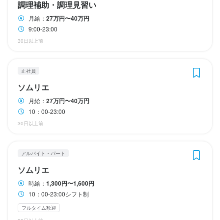
調理補助・調理見習い
月給：
27万円〜40万円
9:00-23:00
30日以上前
正社員
ソムリエ
月給：
27万円〜40万円
10：00-23:00
30日以上前
アルバイト・パート
ソムリエ
時給：
1,300円〜1,600円
10：00-23:00シフト制
フルタイム歓迎