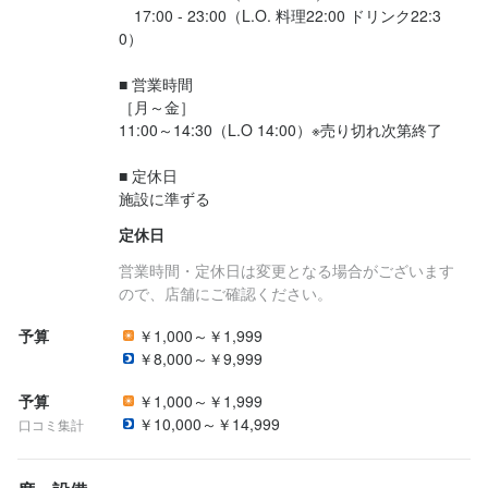
　17:00 - 23:00（L.O. 料理22:00 ドリンク22:3
0）

■ 営業時間

［月～金］

11:00～14:30（L.O 14:00）※売り切れ次第終了

■ 定休日

施設に準ずる
定休日
営業時間・定休日は変更となる場合がございます
ので、店舗にご確認ください。
予算
￥1,000～￥1,999
￥8,000～￥9,999
予算
￥1,000～￥1,999
￥10,000～￥14,999
口コミ集計