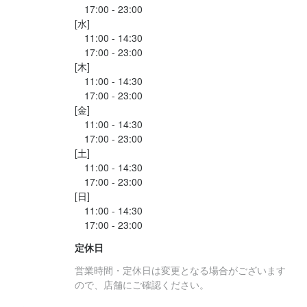
　17:00 - 23:00

[水]

　11:00 - 14:30

　17:00 - 23:00

[木]

　11:00 - 14:30

　17:00 - 23:00

[金]

　11:00 - 14:30

　17:00 - 23:00

[土]

　11:00 - 14:30

　17:00 - 23:00

[日]

　11:00 - 14:30

定休日
営業時間・定休日は変更となる場合がございます
ので、店舗にご確認ください。