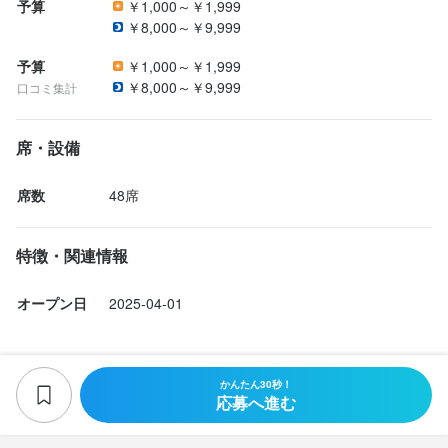
予算
￥1,000～￥1,999
￥8,000～￥9,999
予算
￥1,000～￥1,999
￥8,000～￥9,999
口コミ集計
席・設備
席数
48席
特徴・関連情報
オープン日
2025-04-01
かんたん30秒！
応募へ進む