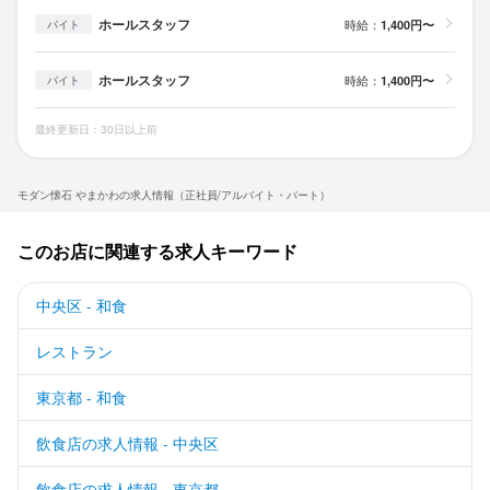
ホールスタッフ
時給：
1,400円〜
バイト
ホールスタッフ
時給：
1,400円〜
バイト
最終更新日：30日以上前
モダン懐石 やまかわの求人情報（正社員/アルバイト・パート）
このお店に関連する求人キーワード
中央区 - 和食
レストラン
東京都 - 和食
飲食店の求人情報 - 中央区
飲食店の求人情報 - 東京都