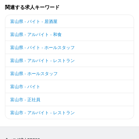
関連する求人キーワード
富山県 - バイト - 居酒屋
富山県 - アルバイト - 和食
富山県 - バイト - ホールスタッフ
富山県 - アルバイト - レストラン
富山県 - ホールスタッフ
富山市 - バイト
富山市 - 正社員
富山市 - アルバイト - レストラン