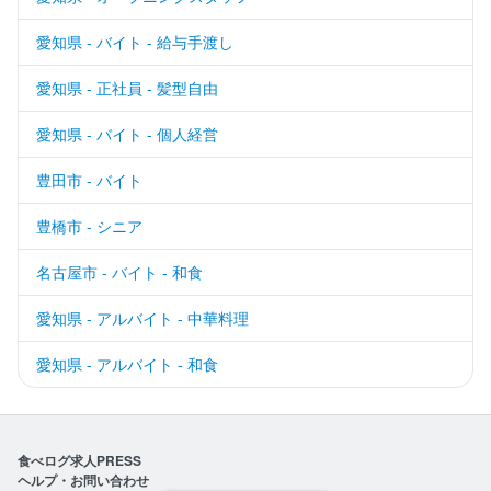
愛知県 - バイト - 給与手渡し
愛知県 - 正社員 - 髪型自由
愛知県 - バイト - 個人経営
豊田市 - バイト
豊橋市 - シニア
名古屋市 - バイト - 和食
愛知県 - アルバイト - 中華料理
愛知県 - アルバイト - 和食
食べログ求人PRESS
ヘルプ・お問い合わせ