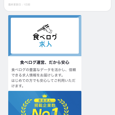
最終更新日：1日前