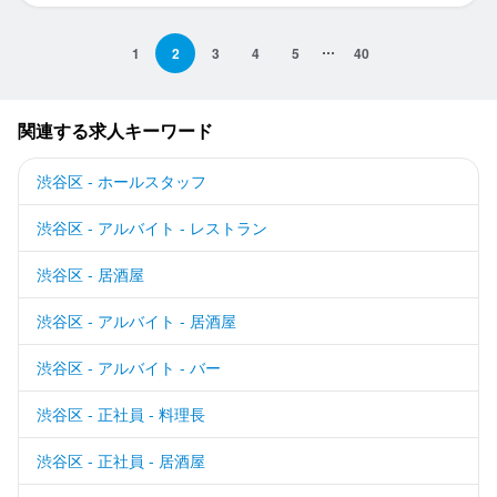
1
2
3
4
5
40
関連する求人キーワード
渋谷区 - ホールスタッフ
渋谷区 - アルバイト - レストラン
渋谷区 - 居酒屋
渋谷区 - アルバイト - 居酒屋
渋谷区 - アルバイト - バー
渋谷区 - 正社員 - 料理長
渋谷区 - 正社員 - 居酒屋