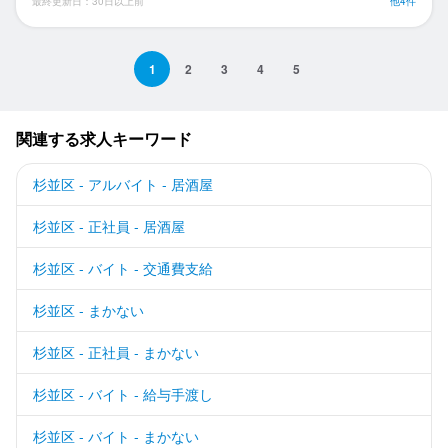
最終更新日：30日以上前
他4件
1
2
3
4
5
関連する求人キーワード
杉並区 - アルバイト - 居酒屋
杉並区 - 正社員 - 居酒屋
杉並区 - バイト - 交通費支給
杉並区 - まかない
杉並区 - 正社員 - まかない
杉並区 - バイト - 給与手渡し
杉並区 - バイト - まかない