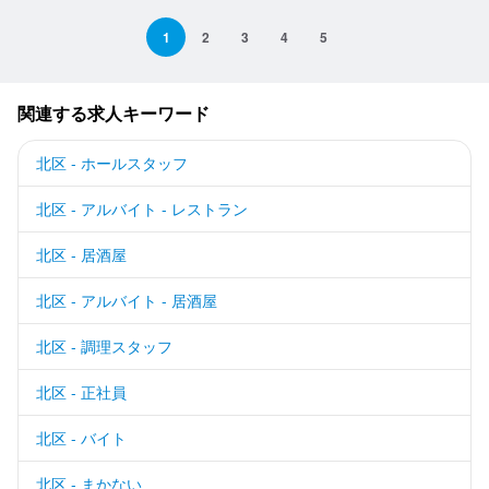
1
2
3
4
5
関連する求人キーワード
北区 - ホールスタッフ
北区 - アルバイト - レストラン
北区 - 居酒屋
北区 - アルバイト - 居酒屋
北区 - 調理スタッフ
北区 - 正社員
北区 - バイト
北区 - まかない