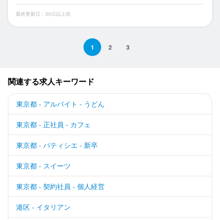
最終更新日：30日以上前
1
2
3
関連する求人キーワード
東京都 - アルバイト - うどん
東京都 - 正社員 - カフェ
東京都 - パティシエ - 新卒
東京都 - スイーツ
東京都 - 契約社員 - 個人経営
港区 - イタリアン