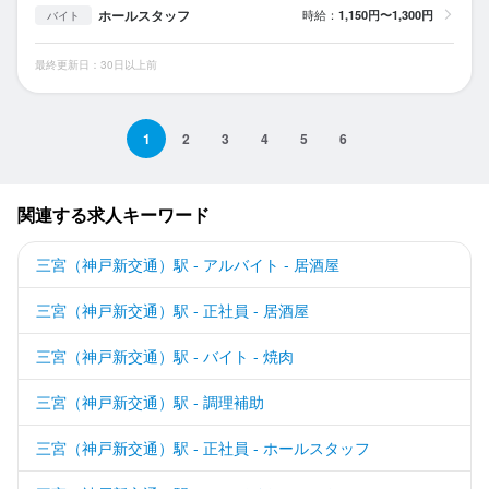
ホールスタッフ
時給：
1,150円〜1,300円
バイト
最終更新日：30日以上前
1
2
3
4
5
6
関連する求人キーワード
三宮（神戸新交通）駅 - アルバイト - 居酒屋
三宮（神戸新交通）駅 - 正社員 - 居酒屋
三宮（神戸新交通）駅 - バイト - 焼肉
三宮（神戸新交通）駅 - 調理補助
三宮（神戸新交通）駅 - 正社員 - ホールスタッフ