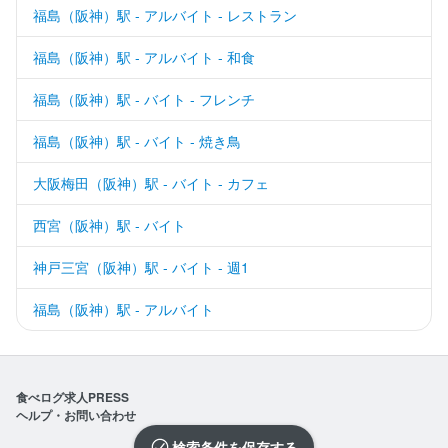
福島（阪神）駅 - アルバイト - レストラン
福島（阪神）駅 - アルバイト - 和食
福島（阪神）駅 - バイト - フレンチ
福島（阪神）駅 - バイト - 焼き鳥
大阪梅田（阪神）駅 - バイト - カフェ
西宮（阪神）駅 - バイト
神戸三宮（阪神）駅 - バイト - 週1
福島（阪神）駅 - アルバイト
食べログ求人PRESS
ヘルプ・お問い合わせ
検索条件を保存