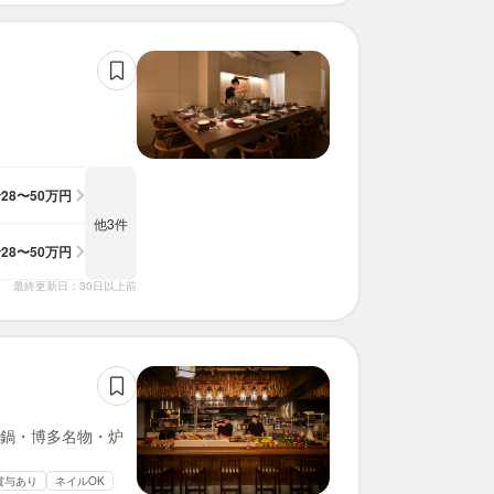
求人を選択する
求人を選択する
求人を選択する
求人を選択する
求人を選択する
求人を選択する
求人を選択する
求人を選択する
求人を選択する
求人を選択する
求人を選択する
求人を選択する
求人を選択する
求人を選択する
求人を選択する
求人を選択する
求人を選択する
求人を選択する
求人を選択する
求人を選択する
店長候補
ホールスタッフ
ホールスタッフ
ホールスタッフ
ホールスタッフ
ホールスタッフ
店長候補
店長候補
店長候補
調理師・調理スタッフ
ホールスタッフ
ホールスタッフ
ホールスタッフ
ホールスタッフ
ホールスタッフ
店長候補
店長候補
店長候補
店長候補
調理師・調理スタッフ
時給：
時給：
時給：
月給：
月給：
月給：
月給：
月給：
月給：
月給：
月給：
月給：
月給：
月給：
月給：
時給：
時給：
時給：
時給：
月給：
1,500円〜2,000円
1,200円〜1,500円
1,200円〜1,800円
32万円〜40万円
30万円〜60万円
30万円〜50万円
28万円〜50万円
28万円〜50万円
35万円〜45万円
29万円〜48万円
35万円〜50万円
35万円〜50万円
35万円〜50万円
35万円〜50万円
30万円〜34万円
1,500円〜
1,200円〜
1,200円〜
1,400円〜
25万円〜
正社員
正社員
バイト
バイト
バイト
正社員
正社員
正社員
正社員
正社員
バイト
バイト
正社員
バイト
バイト
正社員
正社員
正社員
正社員
正社員
ホールスタッフ
調理補助
料理長候補
ホールスタッフ
調理師・調理スタッフ
ホールスタッフ
調理補助
調理師・調理スタッフ
調理補助
調理師・調理スタッフ
店長候補
店長候補
店長候補
店長候補
ホールスタッフ
時給：
時給：
月給：
月給：
月給：
月給：
月給：
月給：
月給：
月給：
月給：
時給：
時給：
時給：
月給：
1,200円〜1,800円
1,500円〜1,800円
30万円〜60万円
30万円〜50万円
28万円〜50万円
28万円〜50万円
29万円〜48万円
35万円〜50万円
35万円〜50万円
35万円〜50万円
35万円〜50万円
1,100円〜
1,200円〜
1,400円〜
30万円〜
正社員
正社員
正社員
正社員
正社員
バイト
バイト
正社員
バイト
バイト
正社員
正社員
正社員
正社員
バイト
給
28〜50万円
他3件
給
28〜50万円
最終更新日：30日以上前
鍋・博多名物・炉
賞与あり
ネイルOK