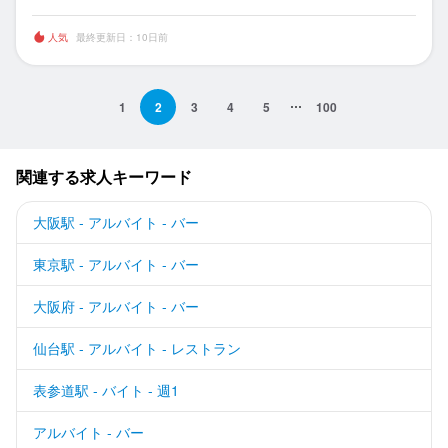
人気
最終更新日：10日前
1
2
3
4
5
100
関連する求人キーワード
大阪駅 - アルバイト - バー
東京駅 - アルバイト - バー
大阪府 - アルバイト - バー
仙台駅 - アルバイト - レストラン
表参道駅 - バイト - 週1
アルバイト - バー