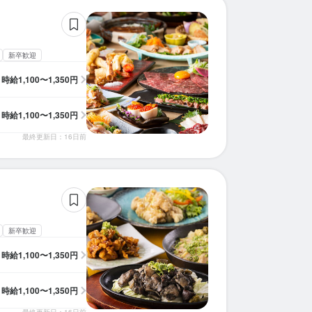
新卒歓迎
時給
1,100〜1,350円
時給
1,100〜1,350円
最終更新日：16日前
新卒歓迎
時給
1,100〜1,350円
時給
1,100〜1,350円
最終更新日：16日前