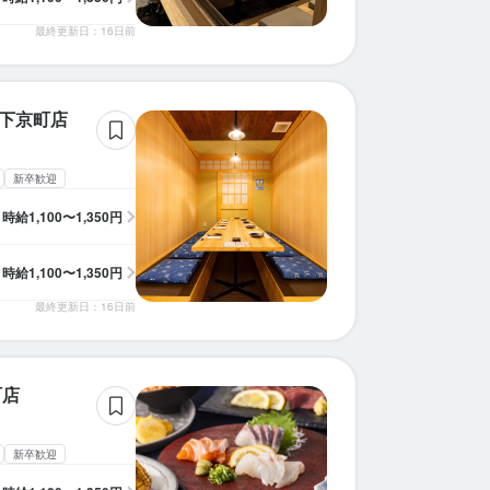
最終更新日：16日前
保下京町店
新卒歓迎
時給
1,100〜1,350円
時給
1,100〜1,350円
最終更新日：16日前
町店
新卒歓迎