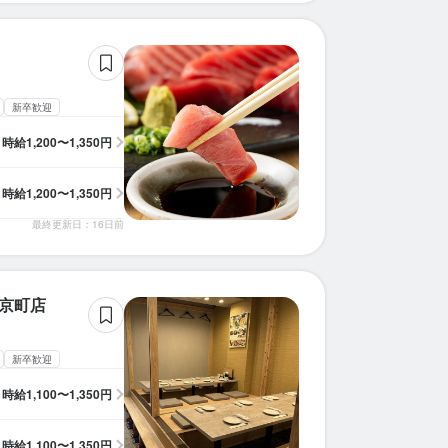
新卒歓迎
時給
1,200〜1,350円
時給
1,200〜1,350円
最終更新日：16日前
下京町店
新卒歓迎
時給
1,100〜1,350円
時給
1,100〜1,350円