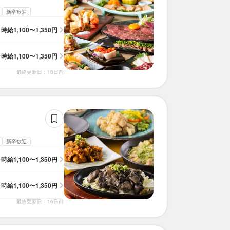
新卒歓迎
時給
1,100〜1,350円
時給
1,100〜1,350円
最終更新日：16日前
新卒歓迎
時給
1,100〜1,350円
時給
1,100〜1,350円
最終更新日：16日前