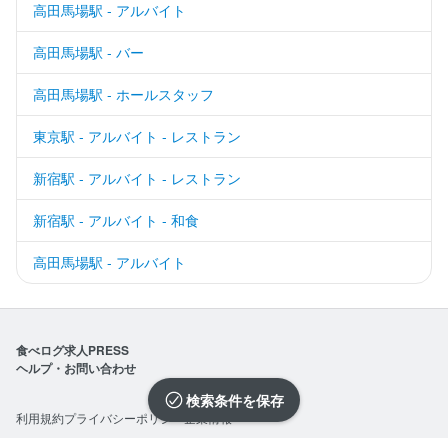
高田馬場駅 - アルバイト
高田馬場駅 - バー
高田馬場駅 - ホールスタッフ
東京駅 - アルバイト - レストラン
新宿駅 - アルバイト - レストラン
新宿駅 - アルバイト - 和食
高田馬場駅 - アルバイト
食べログ求人PRESS
ヘルプ・お問い合わせ
検索条件を保存
利用規約
プライバシーポリシー
企業情報