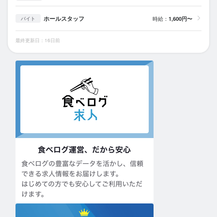
ホールスタッフ
時給：
1,600円〜
バイト
最終更新日：16日前