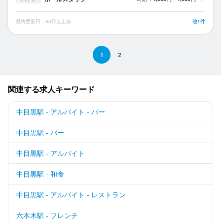
最終更新日：30日以上前
他1件
1
2
関連する求人キーワード
中目黒駅 - アルバイト - バー
中目黒駅 - バー
中目黒駅 - アルバイト
中目黒駅 - 和食
中目黒駅 - アルバイト - レストラン
六本木駅 - フレンチ