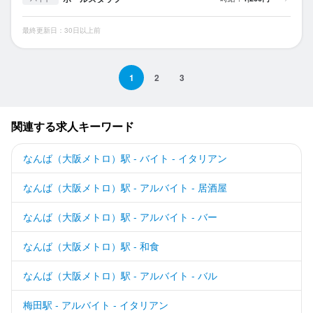
最終更新日：30日以上前
1
2
3
関連する求人キーワード
なんば（大阪メトロ）駅 - バイト - イタリアン
なんば（大阪メトロ）駅 - アルバイト - 居酒屋
なんば（大阪メトロ）駅 - アルバイト - バー
なんば（大阪メトロ）駅 - 和食
なんば（大阪メトロ）駅 - アルバイト - バル
梅田駅 - アルバイト - イタリアン