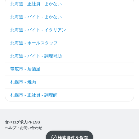
北海道 - 正社員 - まかない
北海道 - バイト - まかない
北海道 - バイト - イタリアン
北海道 - ホールスタッフ
北海道 - バイト - 調理補助
帯広市 - 居酒屋
札幌市 - 焼肉
札幌市 - 正社員 - 調理師
食べログ求人PRESS
ヘルプ・お問い合わせ
検索条件を保存