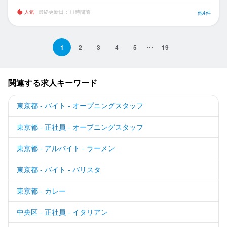
人気
最終更新日：11時間前
他4件
1
2
3
4
5
19
関連する求人キーワード
東京都 - バイト - オープニングスタッフ
東京都 - 正社員 - オープニングスタッフ
東京都 - アルバイト - ラーメン
東京都 - バイト - バリスタ
東京都 - カレー
中央区 - 正社員 - イタリアン