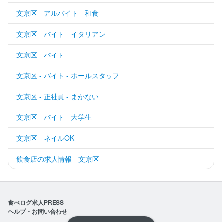
文京区 - アルバイト - 和食
文京区 - バイト - イタリアン
文京区 - バイト
文京区 - バイト - ホールスタッフ
文京区 - 正社員 - まかない
文京区 - バイト - 大学生
文京区 - ネイルOK
飲食店の求人情報 - 文京区
食べログ求人PRESS
ヘルプ・お問い合わせ