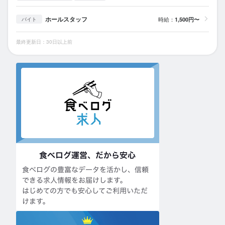
ホールスタッフ
時給：
1,500円〜
バイト
最終更新日：30日以上前