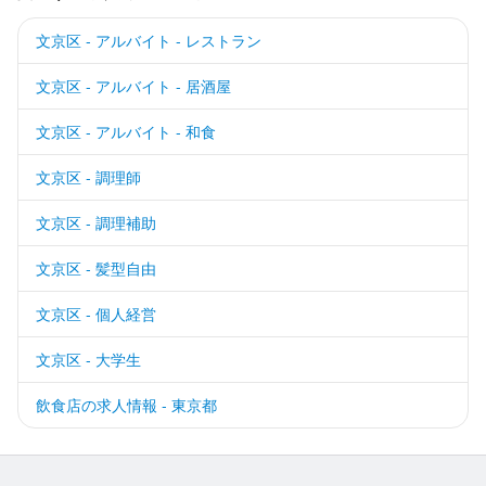
文京区 - アルバイト - レストラン
文京区 - アルバイト - 居酒屋
文京区 - アルバイト - 和食
文京区 - 調理師
文京区 - 調理補助
文京区 - 髪型自由
文京区 - 個人経営
文京区 - 大学生
飲食店の求人情報 - 東京都