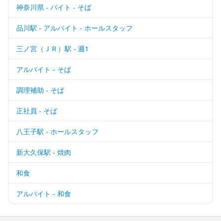
神奈川県 - バイト - そば
品川駅 - アルバイト - ホールスタッフ
三ノ宮（ＪＲ）駅 - 週1
アルバイト - そば
調理補助 - そば
正社員 - そば
八王子駅 - ホールスタッフ
新大久保駅 - 焼肉
和食
アルバイト - 和食