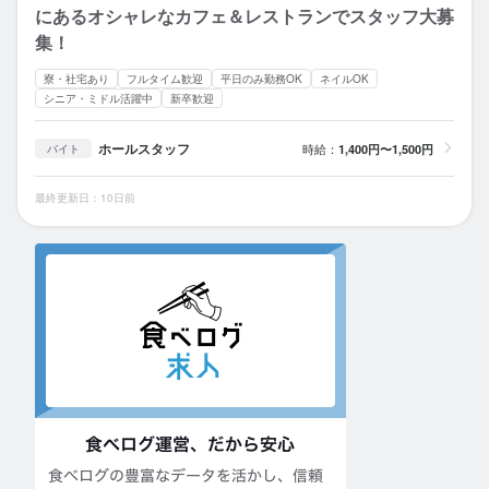
にあるオシャレなカフェ＆レストランでスタッフ大募
集！
寮・社宅あり
フルタイム歓迎
平日のみ勤務OK
ネイルOK
シニア・ミドル活躍中
新卒歓迎
ホールスタッフ
時給：
1,400円〜1,500円
バイト
最終更新日：10日前