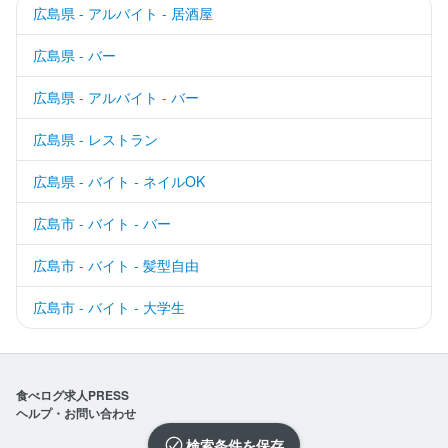
広島県 - アルバイト - 居酒屋
広島県 - バー
広島県 - アルバイト - バー
広島県 - レストラン
広島県 - バイト - ネイルOK
広島市 - バイト - バー
広島市 - バイト - 髪型自由
広島市 - バイト - 大学生
食べログ求人PRESS
ヘルプ・お問い合わせ
検索条件を保存