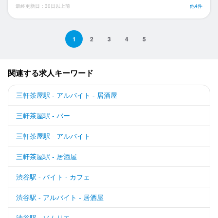
最終更新日：30日以上前
他4件
1
2
3
4
5
関連する求人キーワード
三軒茶屋駅 - アルバイト - 居酒屋
三軒茶屋駅 - バー
三軒茶屋駅 - アルバイト
三軒茶屋駅 - 居酒屋
渋谷駅 - バイト - カフェ
渋谷駅 - アルバイト - 居酒屋
渋谷駅 - ソムリエ