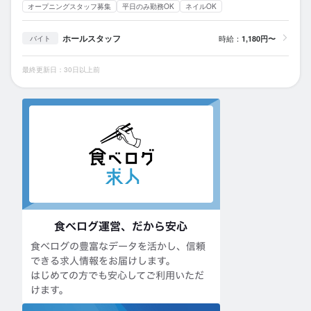
オープニングスタッフ募集
平日のみ勤務OK
ネイルOK
ホールスタッフ
時給：
1,180円〜
バイト
最終更新日：30日以上前