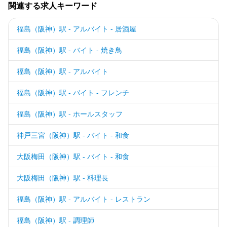
関連する求人キーワード
福島（阪神）駅 - アルバイト - 居酒屋
福島（阪神）駅 - バイト - 焼き鳥
福島（阪神）駅 - アルバイト
福島（阪神）駅 - バイト - フレンチ
福島（阪神）駅 - ホールスタッフ
神戸三宮（阪神）駅 - バイト - 和食
大阪梅田（阪神）駅 - バイト - 和食
大阪梅田（阪神）駅 - 料理長
福島（阪神）駅 - アルバイト - レストラン
福島（阪神）駅 - 調理師